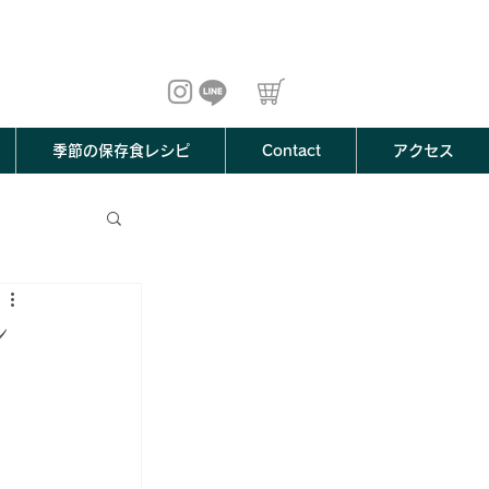
季節の保存食レシピ
Contact
アクセス
シ