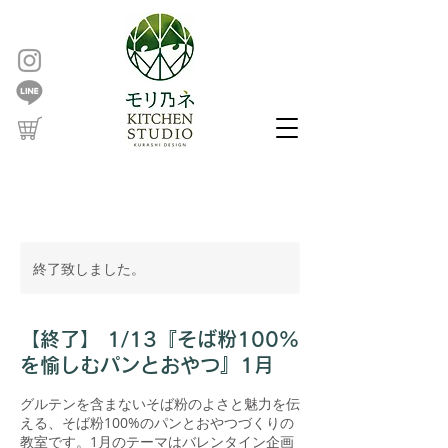
終了致しました。
【終了】 1/13『そば粉100%
を愉しむパンとおやつ』1月
グルテンを含まないそば粉のよさと魅力を伝
える、そば粉100%のパンとおやつづくりの
教室です。1月のテーマはバレンタイン企画