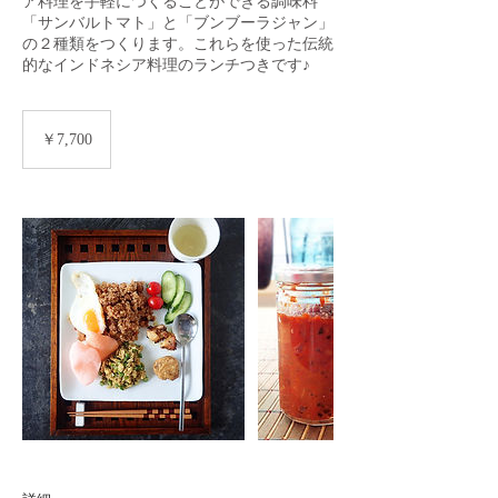
ア料理を手軽につくることができる調味料
「サンバルトマト」と「ブンブーラジャン」
の２種類をつくります。これらを使った伝統
的なインドネシア料理のランチつきです♪
7,700
円
￥7,700