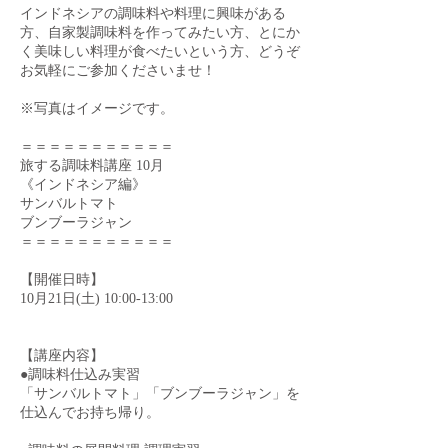
インドネシアの調味料や料理に興味がある
方、自家製調味料を作ってみたい方、とにか
く美味しい料理が食べたいという方、どうぞ
お気軽にご参加くださいませ！
※写真はイメージです。
＝＝＝＝＝＝＝＝＝＝＝
旅する調味料講座 10月
《インドネシア編》
サンバルトマト
ブンブーラジャン
＝＝＝＝＝＝＝＝＝＝＝
【開催日時】
10月21日(土) 10:00-13:00
【講座内容】
●調味料仕込み実習
「サンバルトマト」「ブンブーラジャン」を
仕込んでお持ち帰り。