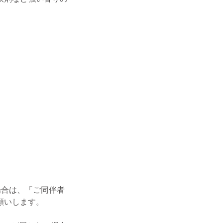
場合は、「ご同伴者
願いします。