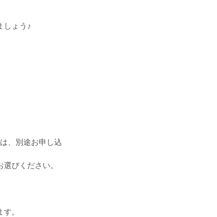
ましょう♪
際は、別途お申し込
お選びください。
ます。