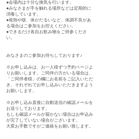
●会場内は十分な換気を行います。
●みなさまが手を触れる場所などは定期的に
消毒しています。
●発熱や咳、体がだるいなど、体調不良があ
る場合はご参加をお控えください。
●できるだけ各自お飲み物をご持参くださ
い。
みなさまのご参加お待ちしております♪
※お申し込みは、お一人様ずつ予約ページよ
りお願いします。ご同伴の方がいる場合は、
「ご同伴者様」の欄にお名前をご記入いただ
き、それぞれでお申し込みいただきますよう
お願いします。
※お申し込み直後に自動送信の確認メールを
お送りしております。
もしも確認メールが届かない場合はお申込み
が完了していない場合がございます。
大変お手数ですがご連絡をお願い致します。