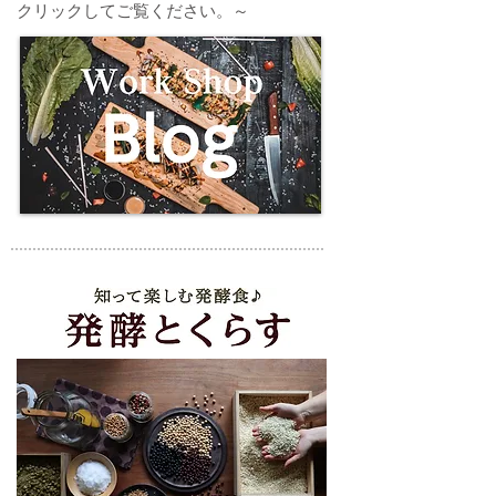
クリックしてご覧ください。～