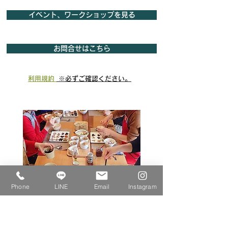
イベント、ワークショップを見る
お問合せはこちら
利用規約
※必ずご確認ください。
Phone
LINE
Email
Instagram