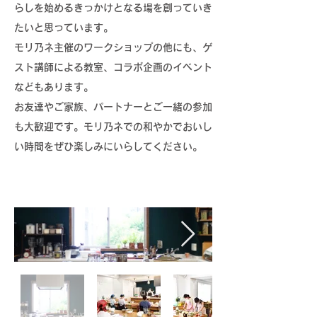
らしを始めるきっかけとなる場を創っていき
たいと思っています
。
モリ乃ネ主催のワークショップの他にも、ゲ
スト講師による教室、コラボ企画のイベント
などもあります。
お友達やご家族、パートナーとご一緒の参加
も大歓迎です。モリ乃ネでの和やかでおいし
い時間をぜひ楽しみにいらしてください。