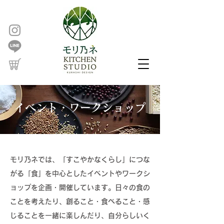
イベント・ワークショップ
モリ乃ネでは、「すこやかなくらし」につな
がる「食」を中心としたイベントやワークシ
ョップを企画・開催しています。
日々の
食の
ことを考えたり、創ること・食べること・感
じることを一緒に楽しんだり、
自分らしいく