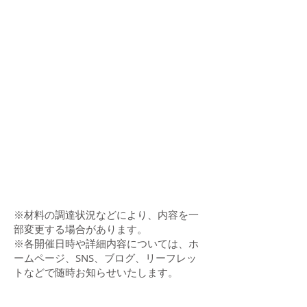
※材料の調達状況などにより、内容を一
部変更する場合があります。
​※各開催日時や詳細内容については、ホ
ームページ、SNS、ブログ、リーフレッ
トなどで随時お知らせいたします。