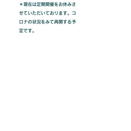
＊現在は定期開催をお休みさ
せていただいております。コ
ロナの状況をみて再開する予
定です。