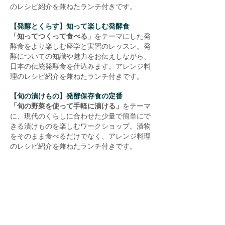
のレシピ紹介を兼ねたランチ付きです。
【発酵とくらす】
知って楽しむ発酵食
「知ってつくって食べる」
をテーマにした発
酵食をより楽しむ座学と実習のレッスン。発
酵についての知識や魅力をお伝えしながら、
日本の伝統発酵食を仕込みます。アレンジ料
理のレシピ紹介を兼ねたランチ付きです。
【旬の漬けもの】発酵保存食の定番
「旬の野菜を使って手軽に漬ける」
をテーマ
に、現代のくらしに合わせた少量で簡単にで
きる漬けものを楽しむワークショップ。漬物
をそのまま食べるだけでなく、アレンジ料理
のレシピ紹介を兼ねたランチ付きです。