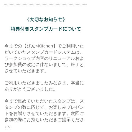
《大切なお知らせ》
特典付きスタンプカードについて
今までの【びん×Kitchen】でご利用いた
だいていたスタンプカードシステムは、
ワークショップ内容のリニューアルおよ
び参加費の改定に伴ないまして、終了と
させていただきます。
ご利用いただきましたみなさま、本当に
ありがとうございました。
今まで集めていただいたスタンプは、ス
タンプの数に応じて、お楽しみプレゼン
トをお贈りさせていただきます。次回ご
参加の際にお持ちいただきご提示くださ
い。