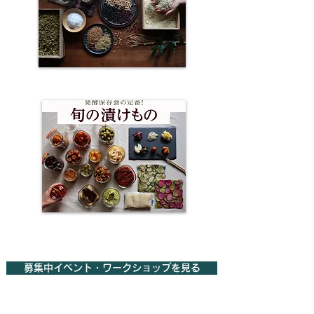
募集中イベント・ワークショップを見る