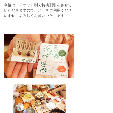
今後は、チケット制で特典割引をさせて
いただきますので、どうぞご利用くださ
いませ。よろしくお願いいたします。