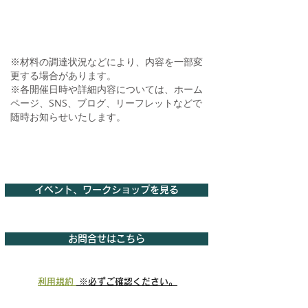
※材料の調達状況などにより、内容を一部変
更する場合があります。
​※各開催日時や詳細内容については、ホーム
ページ、SNS、ブログ、リーフレットなどで
随時お知らせいたします。
イベント、ワークショップを見る
お問合せはこちら
利用規約
※必ずご確認ください。