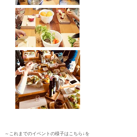
～これまでのイベントの様子はこちら↓を