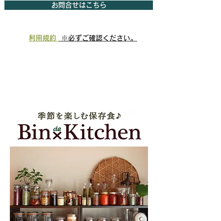
お問合せはこちら
利用規約
※必ずご確認ください。