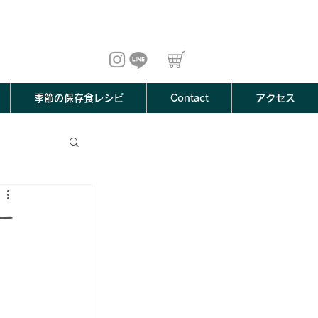
季節の保存食レシピ
Contact
アクセス
ワー