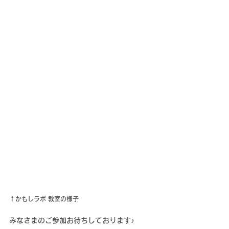
↑かもしラボ 教室の様子
みなさまのご参加お待ちしております♪