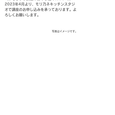
2023年4月より、モリ乃ネキッチンスタジ
オで講座のお申し込みを承っております。よ
ろしくお願いします。
写真はイメージです。