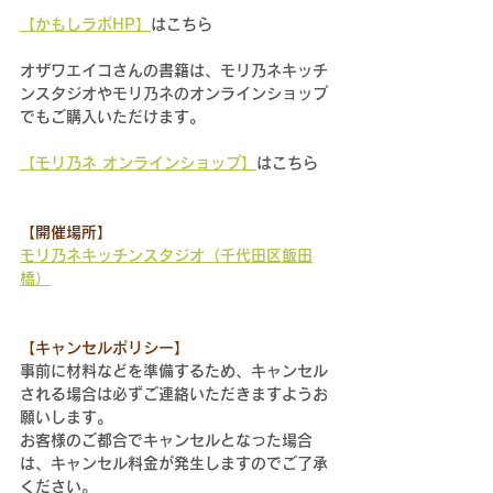
【かもしラボHP】
はこちら
オザワエイコさんの書籍は、モリ乃ネキッチ
ンスタジオやモリ乃ネのオンラインショップ
でもご購入いただけます。
【モリ乃ネ オンラインショップ】
はこちら
【開催場所】
モリ乃ネキッチンスタジオ（千代田区飯田
橋）
【キャンセルポリシー】
事前に材料などを準備するため、キャンセル
される場合は必ずご連絡いただきますようお
願いします。
お客様のご都合でキャンセルとなった場合
は、キャンセル料金が発生しますのでご了承
ください。