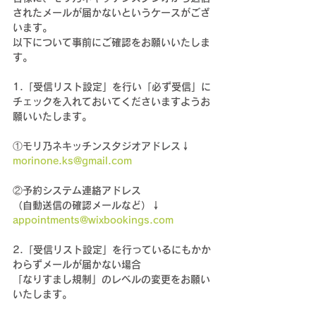
されたメールが届かないというケースがござ
います。
以下について事前にご確認をお願いいたしま
す。
1.「受信リスト設定」を行い「必ず受信」に
チェックを入れておいてくださいますようお
願いいたします。
①モリ乃ネキッチンスタジオアドレス↓
morinone.ks@gmail.com
②予約システム連絡アドレス
（自動送信の確認メールなど）↓
appointments@wixbookings.com
2.「受信リスト設定」を行っているにもかか
わらずメールが届かない場合
「なりすまし規制」のレベルの変更をお願い
いたします。