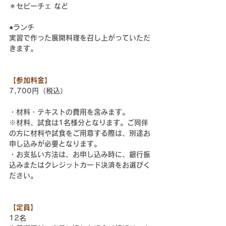
＊
セビーチェ
 など
●ランチ
実習で作った展開料理を召し上がっていただ
きます。
【参加料金】
7,700円（税込）
・材料・テキストの費用を含みます。
※材料、試食は1名様分となります。ご同伴
の方に材料や試食をご用意する際は、別途お
申し込みが必要となります。
・お支払い方法は、お申し込み時に、銀行振
込みまたはクレジットカード決済をお選びく
ださい。
【定員】
12名 