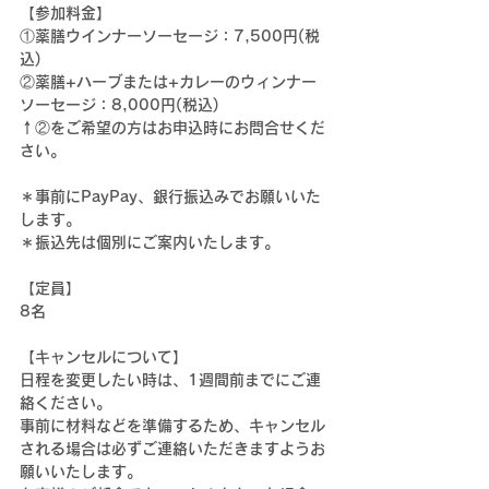
【参加料金】
①薬膳ウインナーソーセージ：7,500円(税
込)
②薬膳+ハーブまたは+カレーのウィンナー
ソーセージ：8,000円(税込)
↑②をご希望の方はお申込時にお問合せくだ
さい。
＊事前にPayPay、銀行振込みでお願いいた
します。
＊振込先は個別にご案内いたします。
【定員】
8名
【キャンセルについて】
日程を変更したい時は、1週間前までにご連
絡ください。
事前に材料などを準備するため、キャンセル
される場合は必ずご連絡いただきますようお
願いいたします。