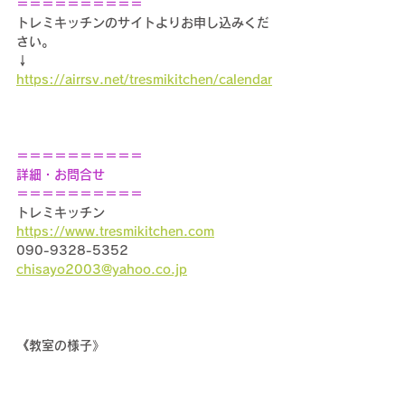
＝＝＝＝＝＝＝＝＝＝
トレミキッチンのサイトよりお申し込みくだ
さい。
↓
https://airrsv.net/tresmikitchen/calendar
＝＝＝＝＝＝＝＝＝＝
詳細・お問合せ
＝＝＝＝＝＝＝＝＝＝
トレミキッチン
https://www.tresmikitchen.com
090-9328-5352
chisayo2003@yahoo.co.jp
《教室の様子》