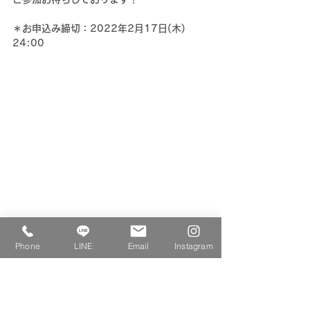
＊お申込み締切：2022年2月17日(木) 
24:00
《お問い合わせ》
Phone
LINE
Email
Instagram
ご不明な点がございましたら、お気軽にお問
い合わせくださいませ。