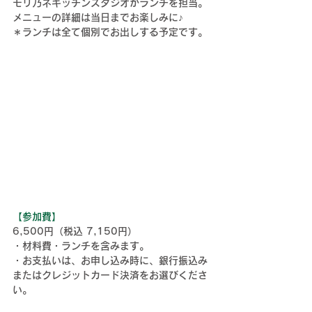
モリ乃ネキッチンスタジオがランチを担当。
メニューの詳細は当日までお楽しみに♪
＊ランチは全て個別でお出しする予定です。
【参加費】
6,500円（税込 7,150円）
・材料費・ランチを含みます。
・お支払いは、お申し込み時に、銀行振込み
またはクレジットカード決済をお選びくださ
い。