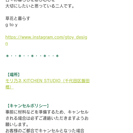
大切にしたいと思っている二人です。
草花と暮らす
g to y
https://www.instagram.com/gtoy_desig
n
＊・・＊・・＊・・＊・・＊
【場所】
モリ乃ネ KITCHEN STUDIO（千代田区飯田
橋）
【キャンセルポリシー】
事前に材料などを準備するため、キャンセル
される場合は必ずご連絡いただきますようお
願いします。
お客様のご都合でキャンセルとなった場合