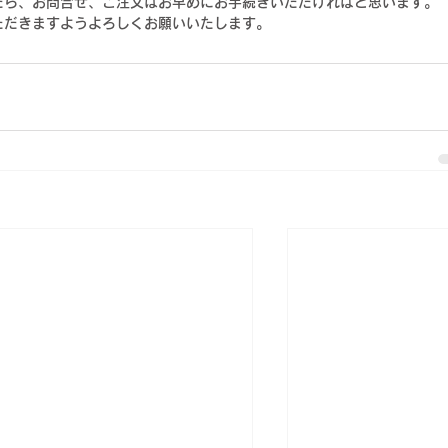
たら、お問合せ、ご注文はお早めにお手続きいただければと思います。
ただきますようよろしくお願いいたします。