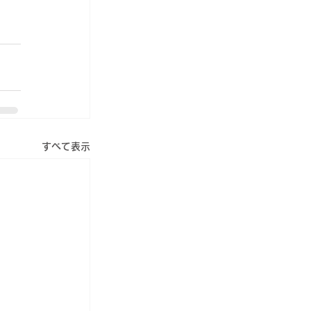
すべて表示