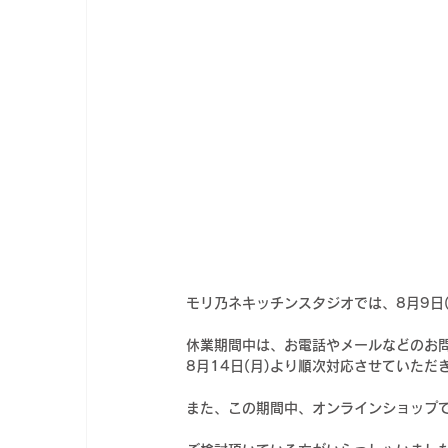
モリ乃ネキッチンスタジオでは、
8月9日
休業期間中は、お電話やメールなどのお
8月14日(月)より順次対応させていただ
また、この期間中、オンラインショップで