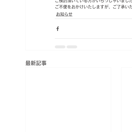
ご検討頂いている方がいらっしゃいまし
ご不便をおかけいたしますが、ご了承い
お知らせ
最新記事