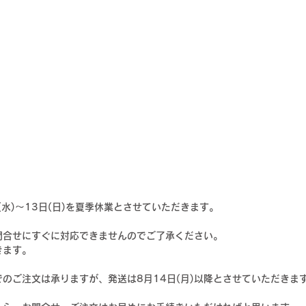
(水)〜13日(日)
を夏季休業とさせていただきます。
問合せにすぐに対応できませんのでご了承ください。
きます。
のご注文は承りますが、発送は8月14日(月)以降とさせていただきま