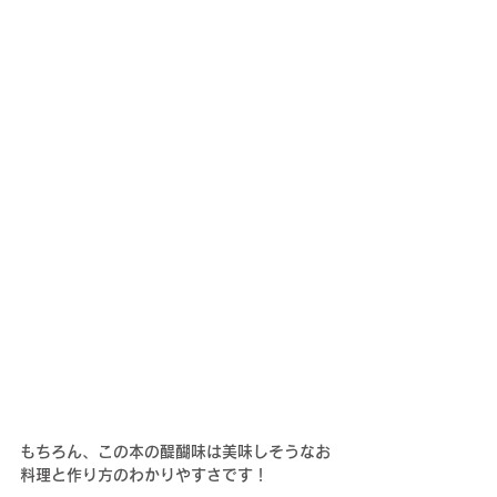
もちろん、この本の醍醐味は美味しそうなお
料理と作り方のわかりやすさです！