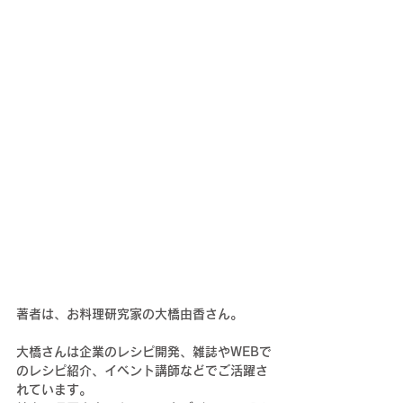
著者は、お料理研究家の大橋由香さん。
大橋さんは企業のレシピ開発、雑誌やWEBで
のレシピ紹介、イベント講師などでご活躍さ
れています。