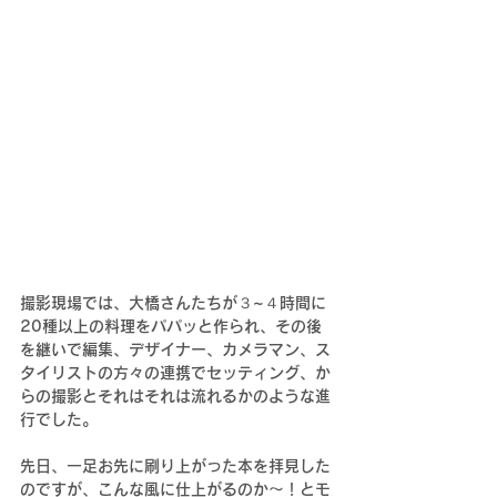
撮影現場では、大橋さんたちが３~４時間に
20種以上の料理をパパッと作られ、その後
を継いで編集、デザイナー、カメラマン、ス
タイリストの方々の連携でセッティング、か
らの撮影とそれはそれは流れるかのような進
行でした。
先日、一足お先に刷り上がった本を拝見した
のですが、こんな風に仕上がるのか〜！とモ