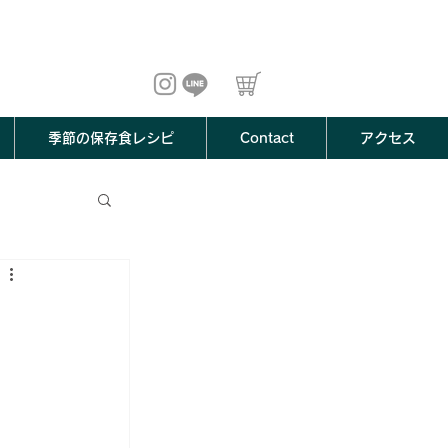
季節の保存食レシピ
Contact
アクセス