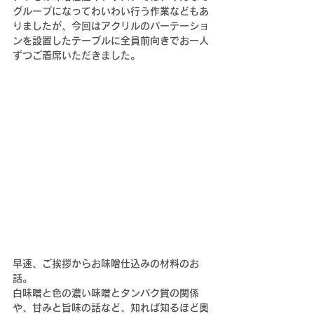
グループになってわいわい行う作業などもあ
りましたが、今回はアクリルのパーテーショ
ンを設置したテーブルに全員前向きでお一人
ずつご着席いただきました。
早速、ご挨拶からお味噌仕込みの材料のお
話。
白味噌と色の濃い味噌とタンパク質の関係
や、甘みと旨味の話など、知れば知るほど奥