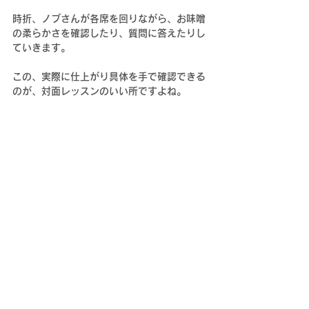
時折、ノブさんが各席を回りながら、お味噌
の柔らかさを確認したり、質問に答えたりし
ていきます。
この、実際に仕上がり具体を手で確認できる
のが、対面レッスンのいい所ですよね。