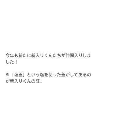
今年も新たに新入りくんたちが仲間入りしま
した！
※「塩蓋」という塩を使った蓋がしてあるの
が新入りくんの証。