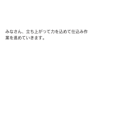
みなさん、立ち上がって力を込めて仕込み作
業を進めていきます。