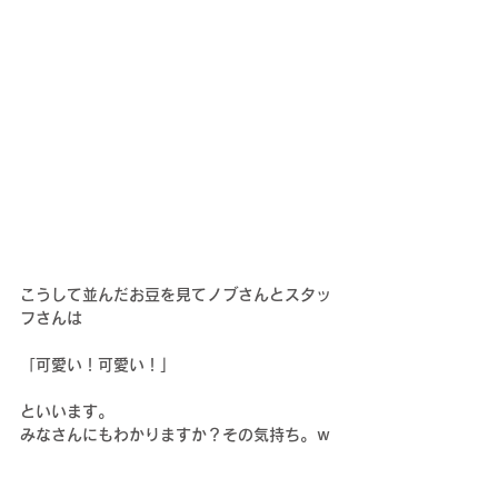
こうして並んだお豆を見てノブさんとスタッ
フさんは
「可愛い！可愛い！」
といいます。
みなさんにもわかりますか？その気持ち。ｗ