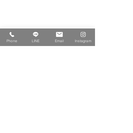
Phone
LINE
Email
Instagram