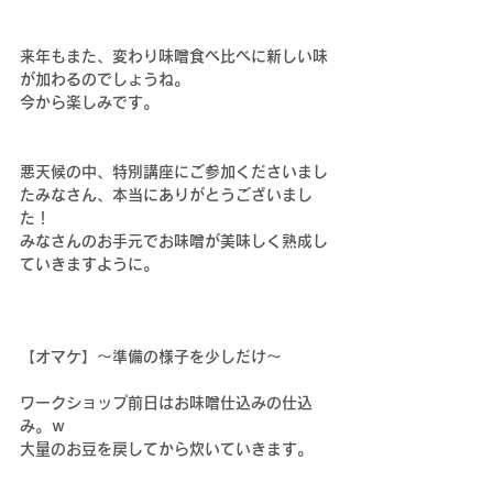
来年もまた、変わり味噌食べ比べに新しい味
が加わるのでしょうね。
今から楽しみです。
悪天候の中、特別講座にご参加くださいまし
たみなさん、本当にありがとうございまし
た！
みなさんのお手元でお味噌が美味しく熟成し
ていきますように。
【オマケ】～準備の様子を少しだけ～
ワークショップ前日はお味噌仕込みの仕込
み。ｗ
大量のお豆を戻してから炊いていきます。