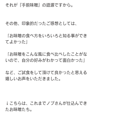
それが『手前味噌』の語源ですから。
その他、印象的だったご感想としては、
「お味噌の食べ方をいろいろと知る事ができ
てよかった」
「お味噌をこんな風に食べ比べしたことがな
いので、自分の好みがわかって面白かった」
など、ご試食をして頂けて良かったと思える
嬉しいお声をいただきました。
↓こちらは、これまでノブさんが仕込んでき
たお味噌たち。