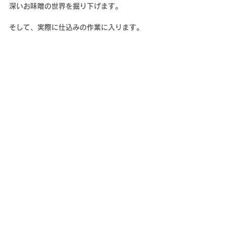
深いお味噌の世界を掘り下げます。
そして、実際に仕込みの作業に入ります。