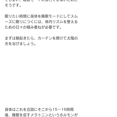
そうです。
眠りたい時間に身体を睡眠モードにしてスム
ーズに眠りにつくには、体内リズムを整える
ための日々の積み重ねが必要です。
まずは朝起きたら、カーテンを開けて太陽の
光を浴びましょう。
身体はこれを合図にそこから15～16時間
後、睡眠を促すメラトニンというホルモンが