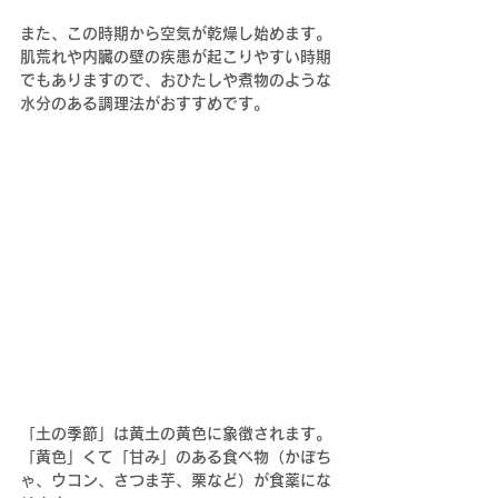
また、この時期から空気が乾燥し始めます。
肌荒れや内臓の壁の疾患が起こりやすい時期
でもありますので、おひたしや煮物のような
水分のある調理法がおすすめです。
「土の季節」は黄土の黄色に象徴されます。
「黄色」くて「甘み」のある食べ物（かぼち
ゃ、ウコン、さつま芋、栗など）が食薬にな