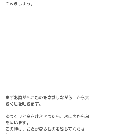
てみましょう。
まずお腹がへこむのを意識しながら口から大
きく息を吐きます。
ゆっくりと息を吐ききったら、次に鼻から息
を吸います。
この時は、お腹が膨らむのを感じてくださ