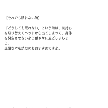
【それでも眠れない時】
「どうしても眠れない」という時は、気持ち
を切り替えてベッドから出てしまって、身体
を興奮させないよう穏やかに過ごしましょ
う。
退屈な本を読むのもおすすめですよ。