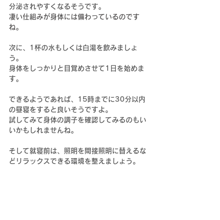
分泌されやすくなるそうです。
凄い仕組みが身体には備わっているのです
ね。
次に、1杯の水もしくは白湯を飲みましょ
う。
身体をしっかりと目覚めさせて1日を始めま
す。
できるようであれば、15時までに30分以内
の昼寝をすると良いそうですよ。
試してみて身体の調子を確認してみるのもい
いかもしれませんね。
そして就寝前は、照明を間接照明に替えるな
どリラックスできる環境を整えましょう。