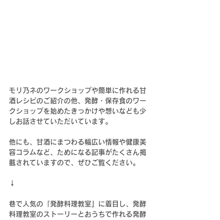
モリ乃ネのワークショップや簡単に作れる甘
酒レシピのご紹介の他、発酵・保存食のワー
クショップを始めたきっかけや想いなども少
しお話させていただいています。
他にも、甘酒にまつわる幅広い情報や健康美
容コラムなど、ためになる記事がたくさん掲
載されていますので、ぜひご覧ください。
↓
巷で人気の「発酵料理教室
」
に着目し、発酵
料理教室のストーリーとおうちで作れる発酵