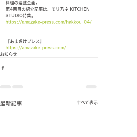
料理の連載企画。
第4回目の紹介記事は、モリ乃ネ KITCHEN 
STUDIO特集。
https://amazake-press.com/hakkou_04/
『あまざけプレス』
https://amazake-press.com/
お知らせ
すべて表示
最新記事