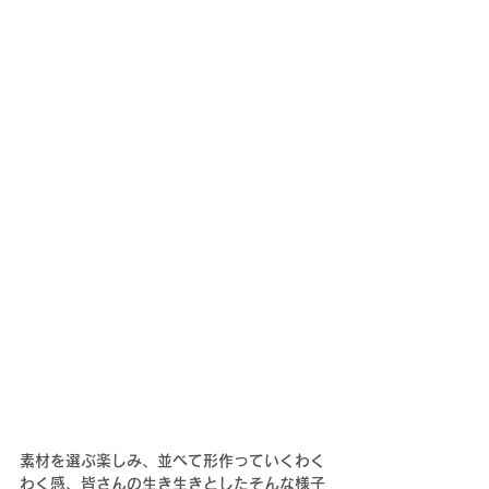
素材を選ぶ楽しみ、並べて形作っていくわく
わく感、皆さんの生き生きとしたそんな様子