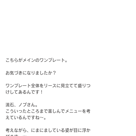
こちらがメインのワンプレート。
お気づきになりましたか？
ワンプレート全体をリースに見立てて盛りつ
けしてあるんです！
流石、ノブさん。
こういったところまで楽しんでメニューを考
えているんですね～。
考えながら、にまにましている姿が目に浮か