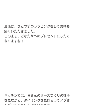
最後は、ひとつずつラッピングをしてお持ち
帰りいただきました。
このまま、どなたかへのプレゼントにしたく
なりますね！
キッチンでは、皆さんのリースづくりの様子
を見ながら、タイミングを見計らってノブさ