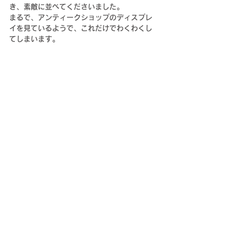
き、素敵に並べてくださいました。
まるで、アンティークショップのディスプレ
イを見ているようで、これだけでわくわくし
てしまいます。