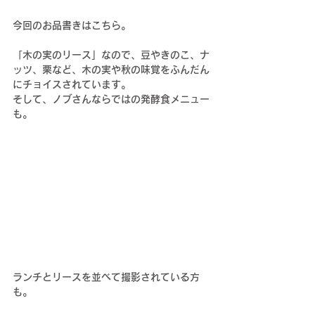
今回のお品書きはこちら。
「木の実のリース」なので、豆やきのこ、ナ
ッツ、栗など、木の実や秋の味覚をふんだん
にチョイスされています。
そして、ノブさんならではの発酵食メニュー
も。
ランチとリースを並べて撮影されている方
も。