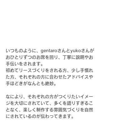
いつものように、gentaroさんとyukoさんが
おひとりずつのお席を回り、丁寧に説明やお
手伝いをされます。
初めてリースづくりをされる方、少し手慣れ
た方、それぞれの方に合わせたアドバイスや
手ほどきがなんとも絶妙。
なにより、それぞれの方がつくりたいイメー
ジを大切にされていて、多くを語りすぎるこ
となく、楽しく制作する雰囲気づくりを自然
にされているのが伝わってきます。