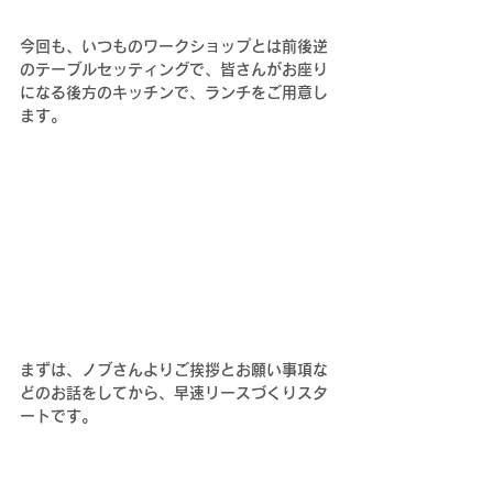
今回も、いつものワークショップとは前後逆
のテーブルセッティングで、皆さんがお座り
になる後方のキッチンで、ランチをご用意し
ます。
まずは、ノブさんよりご挨拶とお願い事項な
どのお話をしてから、早速リースづくりスタ
ートです。