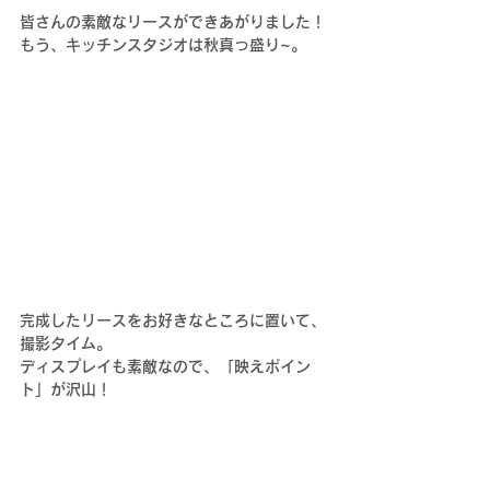
皆さんの素敵なリースができあがりました！
もう、キッチンスタジオは秋真っ盛り~。
完成したリースをお好きなところに置いて、
撮影タイム。
ディスプレイも素敵なので、「映えポイン
ト」が沢山！