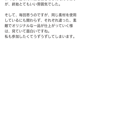
が、終始とてもいい雰囲気でした。
そして、毎回思うのですが、同じ素材を使用
しているにも関わらず、それぞれ違った、素
敵でオリジナルな一品が仕上がっていく様
は、見ていて面白いですね。
私も参加したくてうずうずしてしまいます。