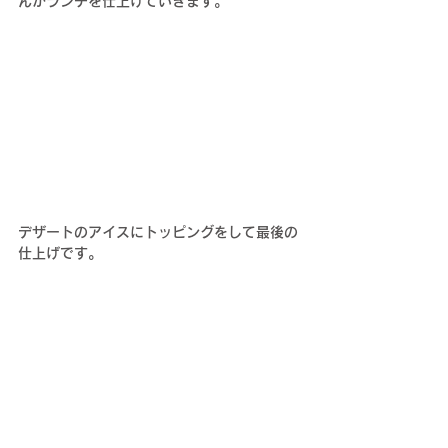
んがランチを仕上げていきます。
デザートのアイスにトッピングをして最後の
仕上げです。