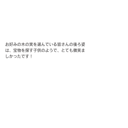
お好みの木の実を選んでいる皆さんの後ろ姿
は、宝物を探す子供のようで、とても微笑ま
しかったです！