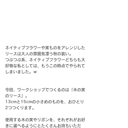
ネイティブフラワーや実ものをアレンジした
リースは大人の雰囲気漂う秋の装い。
つぶつぶ系、ネイティブフラワーどちらも大
好物な私としては、もうこの時点でやられて
しまいました。ｗ
今回、ワークショップでつくるのは「木の実
のリース」。
13cmと15cmの小さめのものを、おひとり
2つつくります。
使用する木の実やリボンを、それぞれがお好
きに選べるようにとたくさんお持ちいただ