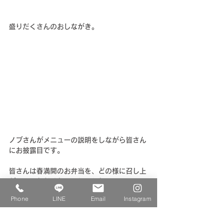
盛りだくさんのおしながき。
ノブさんがメニューの説明をしながら皆さん
にお披露目です。
皆さんは春満開のお弁当を、どの様に召し上
がっていただけたのでしょうね。
Phone
LINE
Email
Instagram