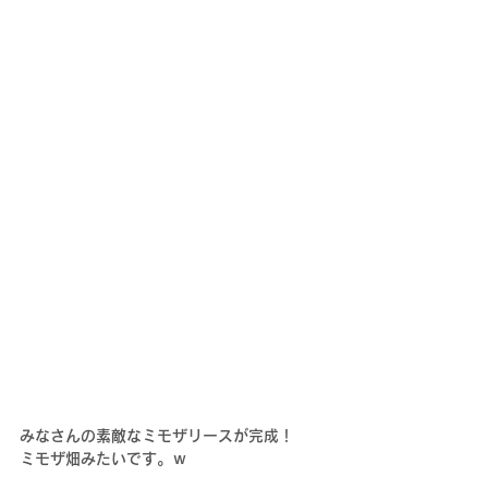
みなさんの素敵なミモザリースが完成！
ミモザ畑みたいです。ｗ