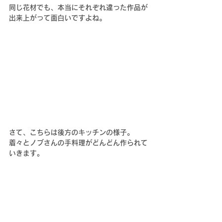
同じ花材でも、本当にそれぞれ違った作品が
出来上がって面白いですよね。
さて、こちらは後方のキッチンの様子。
着々とノブさんの手料理がどんどん作られて
いきます。