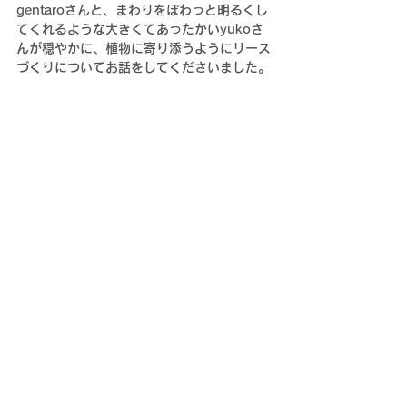
gentaroさんと、まわりをぽわっと明るくし
てくれるような大きくてあったかいyukoさ
んが穏やかに、植物に寄り添うようにリース
づくりについてお話をしてくださいました。