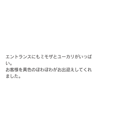
エントランスにもミモザとユーカリがいっぱ
い。
お客様を黄色のぽわぽわがお出迎えしてくれ
ました。