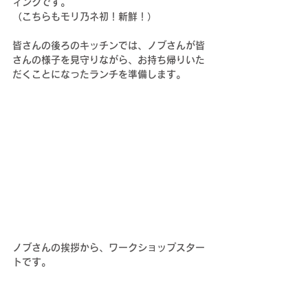
ィングです。
（こちらもモリ乃ネ初！新鮮！）
皆さんの後ろのキッチンでは、ノブさんが皆
さんの様子を見守りながら、お持ち帰りいた
だくことになったランチを準備します。
ノブさんの挨拶から、ワークショップスター
トです。