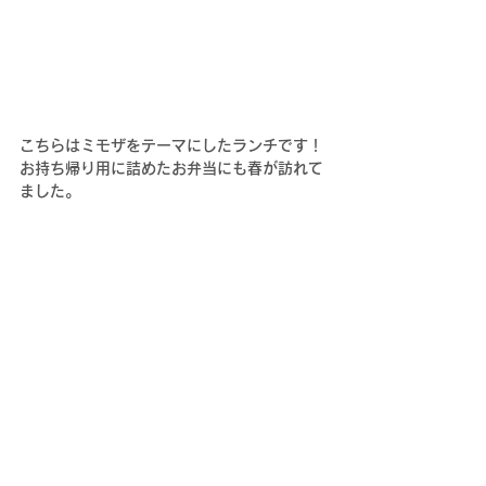
こちらはミモザをテーマにしたランチです！
お持ち帰り用に詰めたお弁当にも春が訪れて
ました。