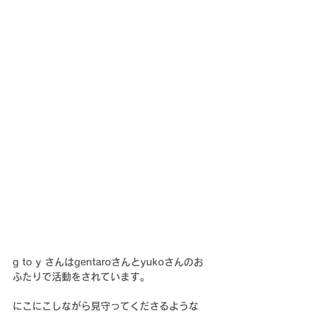
g to y さんはgentaroさんとyukoさんのお
ふたりで活動をされています。
にこにこしながら見守ってくださるような