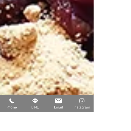
Phone
LINE
Email
Instagram