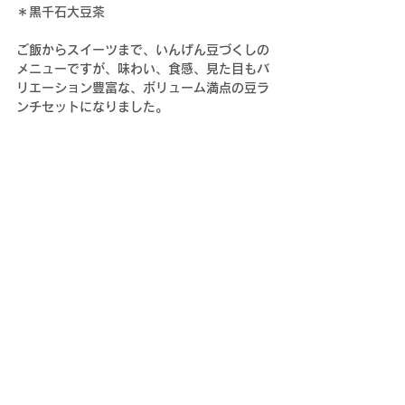
＊黒千石大豆茶
ご飯からスイーツまで、いんげん豆づくしの
メニューですが、味わい、食感、見た目もバ
リエーション豊富な、ボリューム満点の豆ラ
ンチセットになりました。