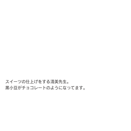
スイーツの仕上げをする清美先生。
黒小豆がチョコレートのようになってます。