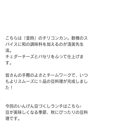
こちらは「金時」のチリコンカン。数種のス
パイスに和の調味料を加えるのが清美先生
流。
チェダーチーズとパセリをふって仕上げま
す。
皆さんの手際のよさとチームワークで、いつ
もよりスムーズに５品の豆料理が完成しまし
た！
今回のいんげん豆づくしランチはこちら♪
豆が美味しくなる季節、秋にぴったりの豆料
理です。