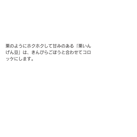
栗のようにホクホクして甘みのある「栗いん
げん豆」は、きんぴらごぼうと合わせてコロ
ッケにします。