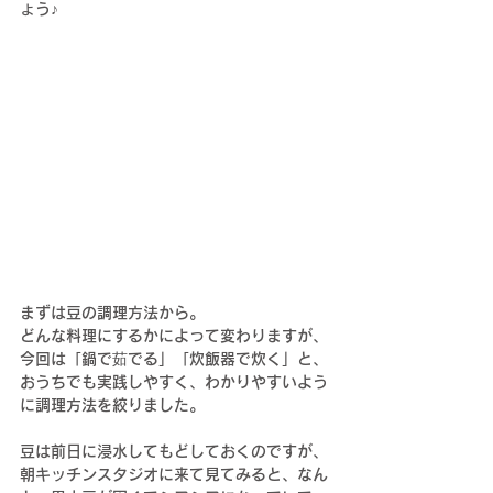
ょう♪
まずは豆の
調理方法から。
どんな料理にするかによって変わりますが、
今回は「鍋で茹でる」「炊飯器で炊く」と、
おうちでも実践しやすく、わかりやすいよう
に調理方法を絞りました。
豆は前日に浸水してもどしておくのですが、
朝キッチンスタジオに来て見てみると、なん