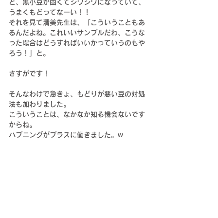
と、黒小豆が固くてシワシワになっていて、
うまくもどってなーい！！
それを見て清美先生は、「こういうこともあ
るんだよね。これいいサンプルだわ、こうな
った場合はどうすればいいかっていうのもや
ろう！」と。
さすがです！
そんなわけで急きょ、もどりが悪い豆の対処
法も加わりました。
こういうことは、なかなか知る機会ないです
からね。
ハプニングがプラスに働きました。w