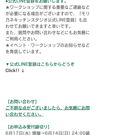
●
公式LINE登録をお願いします。
★ワークショップに関する重要なご連絡など
が必要になる場合がございますので、『モリ
乃ネキッチンスタジオ公式LINE登録』も合
わせてお願いできますと幸いです。
また、
質問やお問い合わせなどにもお気軽に
ご利用ください。
★イベント・ワークショップのお知らせなど
を発信しています。
▼公式LINE登録はこちらからどうぞ
Click!! ↓
【
お問い合わせ
】
ご不明な点がございましたら、お気軽にお問
い合わせください。
【お申込み受付締切り】
6月17日(水) 開催→6月14日(日) 24:00締