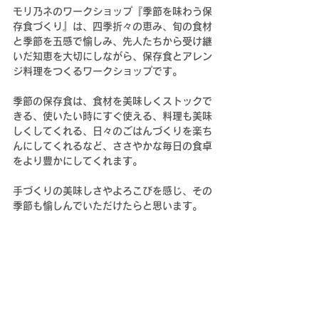
モリ乃ネのワークショップ『季節を味わう保
存食づくり』は、
四季折々の恵み、
旬の食材
と季節を五感で愉しみ、先人たちから受け継
いだ知恵を大切にしながら、保存食とアレン
ジ料理をつくるワークショップです。
季節の保存食は、食材を美味しくストックで
きる、使いたい時にすぐ使える、料理も美味
しくしてくれる、日々のごはんづくりを楽ち
んにしてくれるなど、ささやかな毎日の食卓
をより豊かにしてくれます。
手づくりの美味しさやよろこびを感じ、その
季節も愉しんでいただけたらと思います。