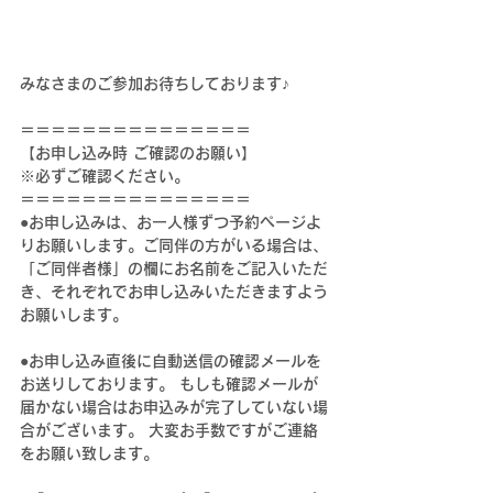
みなさまのご参加お待ちしております♪
＝＝＝＝＝＝＝＝＝＝＝＝＝＝＝
【お申し込み時 ご確認のお願い】
※必ずご確認ください。
＝＝＝＝＝＝＝＝＝＝＝＝＝＝＝
●お申し込みは、お一人様ずつ予約ページよ
りお願いします。ご同伴の方がいる場合は、
「ご同伴者様」の欄にお名前をご記入いただ
き、それぞれでお申し込みいただきますよう
お願いします。
●お申し込み直後に自動送信の確認メールを
お送りしております。 もしも確認メールが
届かない場合はお申込みが完了していない場
合がございます。 大変お手数ですがご連絡
をお願い致します。