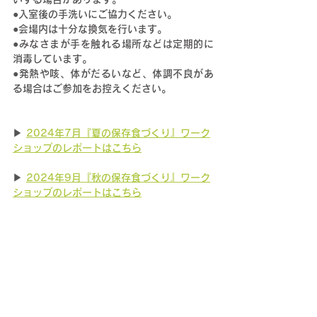
●
入室後の手洗いにご協力ください。
●
会場内は十
分な換気を行います。
●みなさまが手を触れる場所などは定期的に
消毒しています。
●発熱や咳、体がだるいなど、体調不良があ
る場合はご参加をお控えください。
▶︎ 
2024年7月『夏の保存食づくり』ワーク
ショップのレポートはこちら
▶︎ 
2024年9月『秋の保存食づくり』ワーク
ショップのレポートはこちら