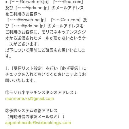
●『～～@ezweb.ne.jp』『～～@au.com』
及び『～～@pdx.ne.jp』のメールアドレス
をご利用のお客様へ
『～～@ezweb.ne.jp』『～～@au.com』及
び『～～@pdx.ne.jp』のメールアドレスを
ご利用のお客様に、モリ乃ネキッチンスタジ
オから送信されたメールが届かないというケ
ースがございます。
以下について事前にご確認をお願いいたしま
す。
1.「受信リスト設定」を行い「必ず受信」に
チェックを入れておいてくださいますようお
願いいたします。
①モリ乃ネキッチンスタジオアドレス↓
morinone.ks@gmail.com
②予約システム連絡アドレス
（自動送信の確認メールなど）↓
appointments@wixbookings.com