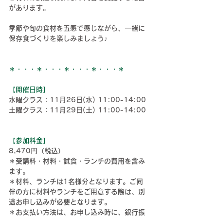
があります。
季節や旬の食材を五感で感じながら、一緒に
保存食づくりを楽しみましょう♪
＊・・・＊・・・＊・・・＊・・・＊
【開催日時】
水曜クラス：11月26日(水) 11:00-14:00
土曜クラス：11月29日(土) 11:00-14:00
【参加料金】
8,470円（税込）
＊受講料・材料・試食・ランチの費用を含み
ます。
＊
材料、ランチは1名様分となります。ご同
伴の方に材料やランチをご用意する際は、別
途お申し込みが必要となります。
＊
お支払い方法は、お申し込み時に、銀行振