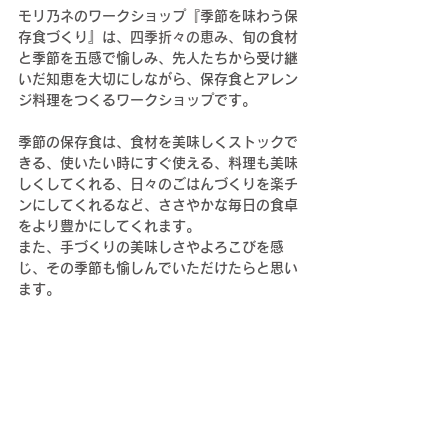
モリ乃ネのワークショップ『季節を味わう保
存食づくり』は、
四季折々の恵み、
旬の食材
と季節を五感で愉しみ、先人たちから受け継
いだ知恵を大切にしながら、保存食とアレン
ジ料理をつくるワークショップです。
季節の保存食は、食材を美味しくストックで
きる、使いたい時にすぐ使える、料理も美味
しくしてくれる、日々のごはんづくりを楽チ
ンにしてくれるなど、ささやかな毎日の食卓
をより豊かにしてくれます。
また、手づくりの美味しさやよろこびを感
じ、その季節も愉しんでいただけたらと思い
ます。