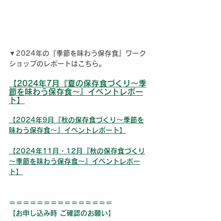
▼2024年の『季節を味わう保存食』ワーク
ショップのレポートはこちら。
【2024年7月『夏の保存食づくり～季
節を味わう保存食～』イベントレポー
ト】
【2024年9月『秋の保存食づくり～季節を
味わう保存食～』イベントレポート】
【2024年11月・12月『秋の保存食づくり
～季節を味わう保存食～』イベントレポー
ト】
＝＝＝＝＝＝＝＝＝＝＝＝＝＝＝
【お申し込み時 ご確認のお願い】