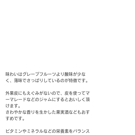
味わいはグレープフルーツより酸味が少な
く、薄味でさっぱりしているのが特徴です。
外果皮にもえぐみがないので、皮を使ってマ
ーマレードなどのジャムにするとおいしく頂
けます。
さわやかな香りを生かした果実酒などもおす
すめです。
ビタミンやミネラルなどの栄養素をバランス