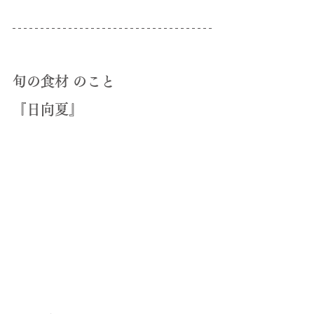
旬の食材 のこと
『日向夏』