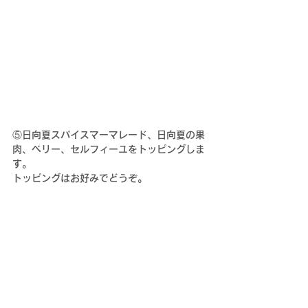
⑤日向夏スパイスマーマレード、
日向夏の果
肉、ベリー、セルフィーユをトッピングしま
す。
トッピングはお好みでどうぞ。