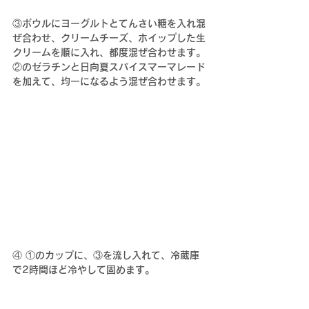
③
ボウルにヨーグルトとてんさい糖を入れ混
ぜ合わせ、クリームチーズ、ホイップした生
クリームを順に入れ、都度混ぜ合わせます。
②のゼラチンと
日向夏スパイスマーマレード
を加えて、均一になるよう混ぜ合わせます。
④ 
①のカップに、③を流し入れて、冷蔵庫
で2時間ほど冷やして固めます。