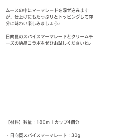
ムースの中にマーマレードを混ぜ込みます
が、仕上げにもたっぷりとトッピングして存
分に味わい楽しみましょう♪
日向夏のスパイスマーマレードとクリームチ
ーズの絶品コラボをぜひお試しくださいね♪
【材料】
数量：180ｍｌカップ4個分
・日向夏スパイスマーマレード：30g