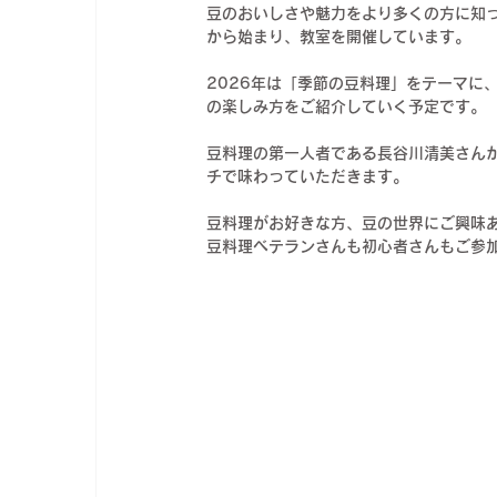
豆のおいしさや魅力をより多くの方に知
から始まり、教室を開催しています。
2026年は「季節の豆料理」をテーマに
の楽しみ方をご紹介していく予定です。
豆料理の第一人者である長谷川清美さん
チで味わっていただきます。
豆料理がお好きな方、豆の世界にご興味
豆料理ベテランさんも初心者さんもご参