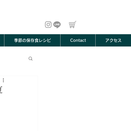
季節の保存食レシピ
Contact
アクセス
夏