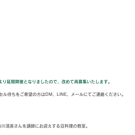
より延期開催となりましたので、改めて再募集いたします。
ンセル待ちをご希望の方はDM、LINE、メールにてご連絡ください。
谷川清美さんを講師にお迎えする豆料理の教室。