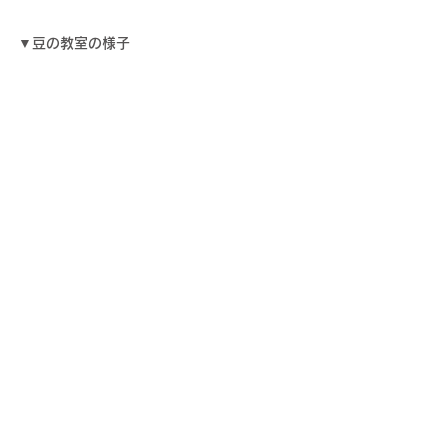
▼
豆の教室の様子