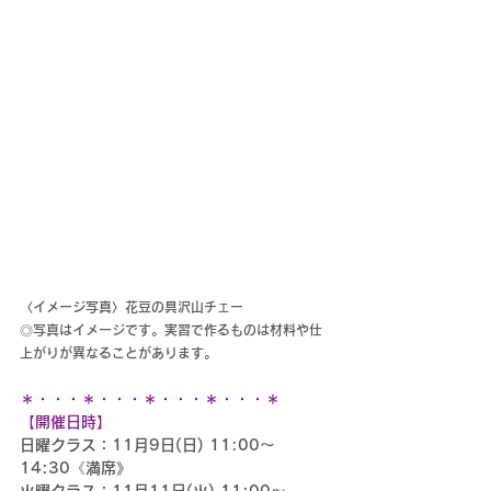
〈イメージ写真〉
花豆の具沢山チェー
◎写真はイメージです。実習で作るものは材料や仕
上がりが異なることがあります。
＊・・・＊・・・＊・・・＊・・・＊
【開催日時】
日曜クラス：11月9日(日) 11:00～
14:30《満席》