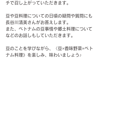
チで召し上がっていただきます。
豆や豆料理についての日頃の疑問や質問にも
長谷川清美さんがお答えします。
また、ベトナムの豆事情や郷土料理について
などのお話しもしていただきます。
豆のことを学びながら、《豆×香味野菜×ベト
ナム料理》を楽しみ、味わいましょう♪