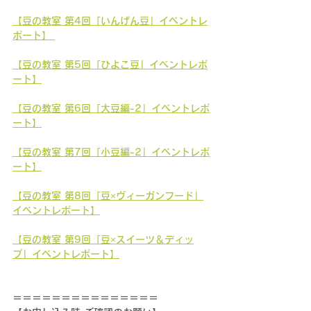
【豆の教室 第4回「いんげん豆」イベントレ
ポート】 
【豆の教室 第5回「ひよこ豆」イベントレポ
ート】
【豆の教室 第6回「大豆編-2」イベントレポ
ート】
【豆の教室 第7回「小豆編-2」イベントレポ
ート】
【豆の教室 第8回「豆×ヴィーガンフード」
イベントレポート】
【豆の教室 第9回「豆×スイーツ＆ディッ
プ」イベントレポート】
＝＝＝＝＝＝＝＝＝＝＝＝＝＝＝