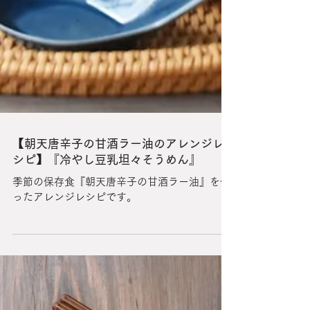
【朝天唐辛子の甘酒ラー油のアレンジレ
シピ】『冷やし豆乳坦々そうめん』
季節の保存食『朝天唐辛子の甘酒ラー油』を使
ったアレンジレシピです。