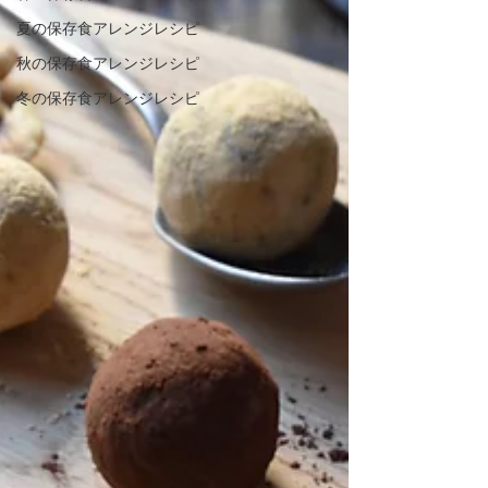
夏の保存食アレンジレシピ
秋の保存食アレンジレシピ
冬の保存食アレンジレシピ