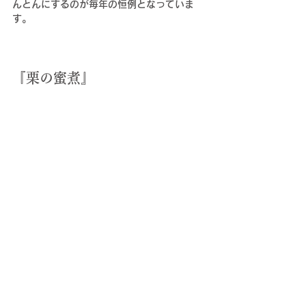
んとんにするのが毎年の恒例となっていま
す。
『栗の蜜煮』