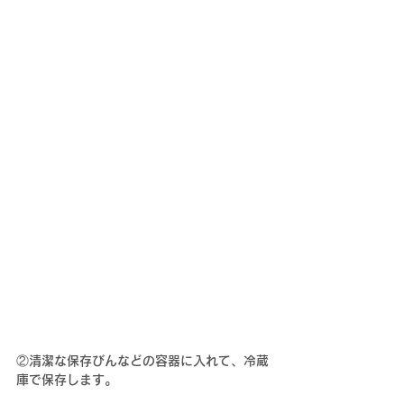
②清潔な保存びんなどの容器に入れて、冷蔵
庫で保存します。