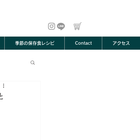
季節の保存食レシピ
Contact
アクセス
と