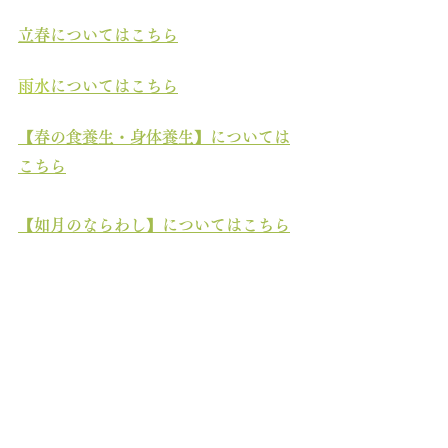
立春についてはこちら
雨水
についてはこち
ら
【春の食養生・身体養生】については
こちら
【如月のならわし】についてはこちら