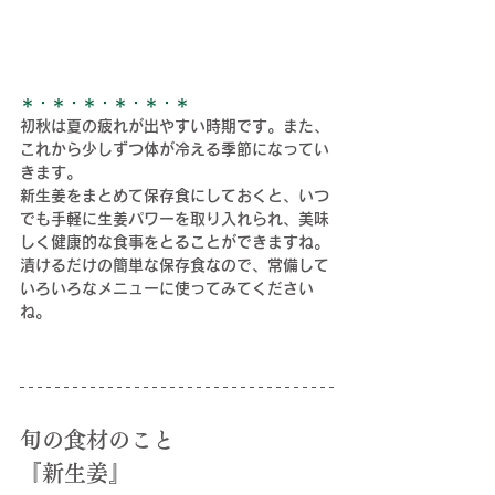
＊・＊・＊・＊・＊・＊
初秋は夏の疲れが出やすい時期です。また、
これから少しずつ体が冷える季節になってい
きます。
新生姜をまとめて保存食にしておくと、いつ
でも手軽に生姜パワーを取り入れられ、美味
しく健康的な食事をとることができますね。
漬けるだけの簡単な保存食なので、常備して
いろいろなメニューに使ってみてください
ね。
旬の食材のこと
『新生姜』